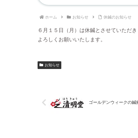
ホーム
お知らせ
休鍼のお知らせ
６月１５日（月）は休鍼とさせていただき
よろしくお願いいたします。
お知らせ
ゴールデンウィークの鍼