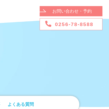
お問い合わせ・予約
0256-78-8588
要
よくある質問