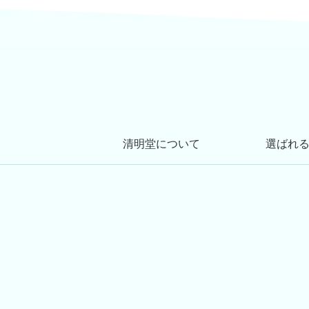
清明堂について
選ばれ