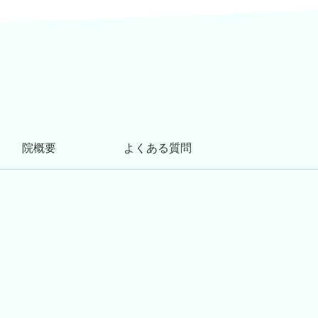
院概要
よくある質問