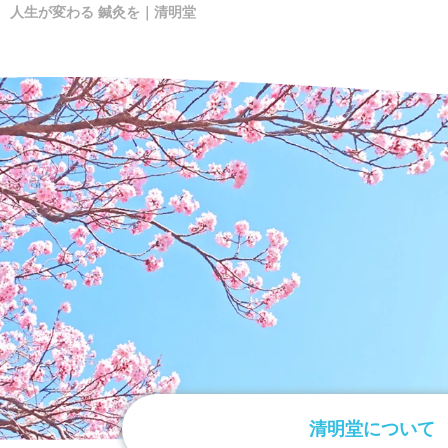
人生が変わる 鍼灸を｜清明堂
清明堂について