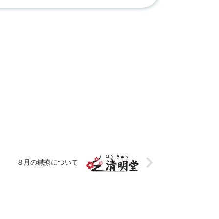
８月の鍼療について