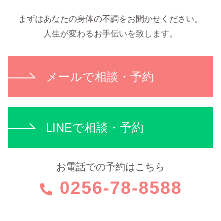
まずはあなたの身体の不調をお聞かせください。
人生が変わるお手伝いを致します。
メールで相談・予約
LINEで相談・予約
お電話での予約はこちら
0256-78-8588